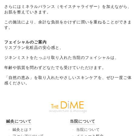
さらにはミネラルバランス（モイスチャライザー）を加えながら、
お肌を整えていきます。
この施法により、余計な負担をかけずに潤いを重ねることができま
す。
フェイシャルのご案内
リスブラン化粧品の安心感と、
ジネンミストをたっぷり取り入れた当院のフェイシャルは、
年齢や肌質を問わずどなたでも受けていただけます。
「自然の恵み」を取り入れたやさしいスキンケアを、ぜひ一度ご体
感ください。
鍼灸について
当院について
鍼灸とは？
当院について