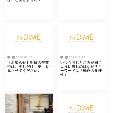
2026.02.08
2025.12.17
【お知らせ】明日の午前
いつも同じところが同じ
中は、少しだけ「夢」を
ように痛むのはなぜ？キ
見させてください。
ーワードは「動作の多様
性」